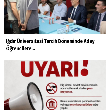
Iğdır Üniversitesi Tercih Döneminde Aday
Öğrencilere...