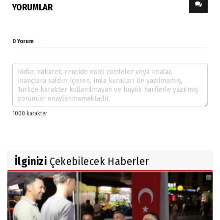
YORUMLAR
0 Yorum
İlginizi
Çekebilecek Haberler