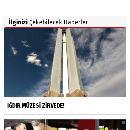
İlginizi
Çekebilecek Haberler
IĞDIR MÜZESİ ZİRVEDE!