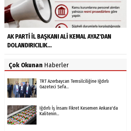
AK PARTİ İL BAŞKANI ALİ KEMAL AYAZ'DAN
DOLANDIRICILIK...
Çok Okunan
Haberler
TRT Azerbaycan Temsilciliğine Iğdırlı
Gazeteci Sefa...
Iğdırlı İş İnsanı Fikret Kesemen Ankara'da
Kalitenin...