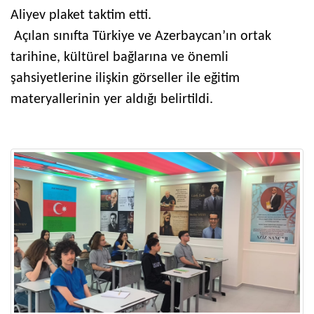
Aliyev plaket taktim etti.
Açılan sınıfta Türkiye ve Azerbaycan’ın ortak
tarihine, kültürel bağlarına ve önemli
şahsiyetlerine ilişkin görseller ile eğitim
materyallerinin yer aldığı belirtildi.