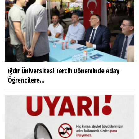
Iğdır Üniversitesi Tercih Döneminde Aday
Öğrencilere...