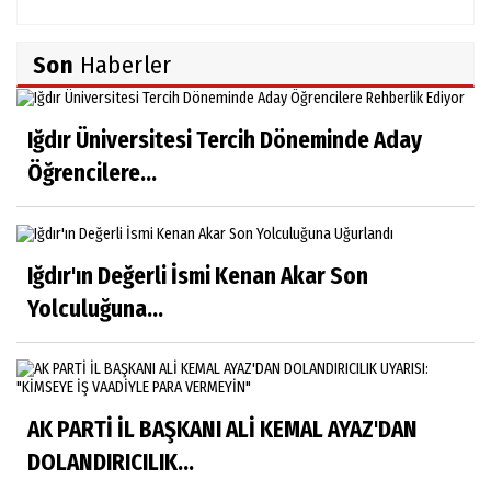
Son
Haberler
Iğdır Üniversitesi Tercih Döneminde Aday
Öğrencilere...
Iğdır'ın Değerli İsmi Kenan Akar Son
Yolculuğuna...
AK PARTİ İL BAŞKANI ALİ KEMAL AYAZ'DAN
DOLANDIRICILIK...