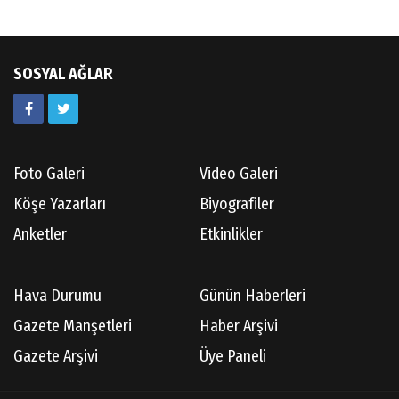
SOSYAL AĞLAR
Foto Galeri
Video Galeri
Köşe Yazarları
Biyografiler
Anketler
Etkinlikler
Hava Durumu
Günün Haberleri
Gazete Manşetleri
Haber Arşivi
Gazete Arşivi
Üye Paneli